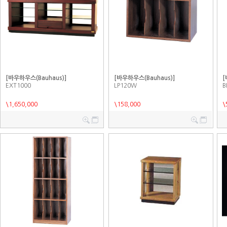
[바우하우스(Bauhaus)]
[바우하우스(Bauhaus)]
[
EXT1000
LP120W
B
\1,650,000
\158,000
\