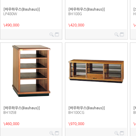
[바우하우스(Bauhaus)]
[바우하우스(Bauhaus)]
[
LP480W
BH108G
H
\490,000
\420,000
\
[바우하우스(Bauhaus)]
[바우하우스(Bauhaus)]
[
BH105B
BH100CG
B
\460,000
\970,000
\